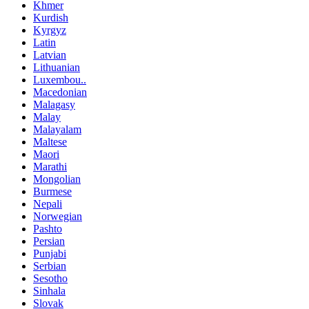
Khmer
Kurdish
Kyrgyz
Latin
Latvian
Lithuanian
Luxembou..
Macedonian
Malagasy
Malay
Malayalam
Maltese
Maori
Marathi
Mongolian
Burmese
Nepali
Norwegian
Pashto
Persian
Punjabi
Serbian
Sesotho
Sinhala
Slovak